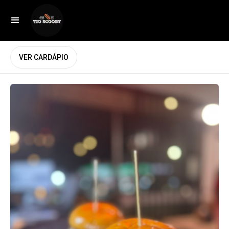
VER CARDÁPIO